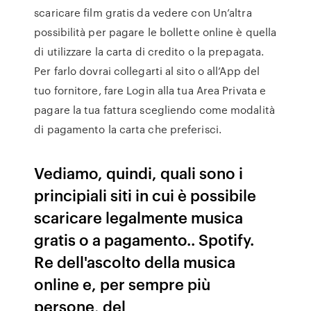
scaricare film gratis da vedere con Un’altra
possibilità per pagare le bollette online è quella
di utilizzare la carta di credito o la prepagata.
Per farlo dovrai collegarti al sito o all’App del
tuo fornitore, fare Login alla tua Area Privata e
pagare la tua fattura scegliendo come modalità
di pagamento la carta che preferisci.
Vediamo, quindi, quali sono i
principiali siti in cui è possibile
scaricare legalmente musica
gratis o a pagamento.. Spotify.
Re dell'ascolto della musica
online e, per sempre più
persone, del