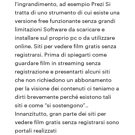
l'ingrandimento, ad esempio Prezi Si
tratta di uno strumento di cui esiste una
versione free funzionante senza grandi
limitazioni Software da scaricare e
installare sul proprio pc o da utilizzare
online. Siti per vedere film gratis senza
registrarsi. Prima di spiegarti come
guardare film in streaming senza
registrazione e presentarti alcuni siti
che non richiedono un abbonamento
per la visione dei contenuti ci teniamo a
dirti brevemente perché esistono tali
siti e come “si sostengono”..
Innanzitutto, gran parte dei siti per
vedere film gratis senza registrarsi sono
portali realizzati