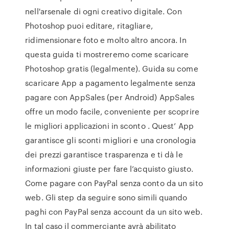
nell'arsenale di ogni creativo digitale. Con
Photoshop puoi editare, ritagliare,
ridimensionare foto e molto altro ancora. In
questa guida ti mostreremo come scaricare
Photoshop gratis (legalmente). Guida su come
scaricare App a pagamento legalmente senza
pagare con AppSales (per Android) AppSales
offre un modo facile, conveniente per scoprire
le migliori applicazioni in sconto . Quest’ App
garantisce gli sconti migliori e una cronologia
dei prezzi garantisce trasparenza e ti dà le
informazioni giuste per fare l’acquisto giusto.
Come pagare con PayPal senza conto da un sito
web. Gli step da seguire sono simili quando
paghi con PayPal senza account da un sito web.
In tal caso il commerciante avrà abilitato