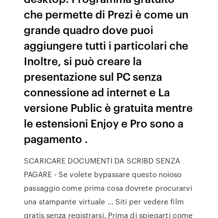
che permette di Prezi è come un
grande quadro dove puoi
aggiungere tutti i particolari che
Inoltre, si può creare la
presentazione sul PC senza
connessione ad internet e La
versione Public è gratuita mentre
le estensioni Enjoy e Pro sono a
pagamento .
SCARICARE DOCUMENTI DA SCRIBD SENZA
PAGARE - Se volete bypassare questo noioso
passaggio come prima cosa dovrete procurarvi
una stampante virtuale … Siti per vedere film
gratis senza registrarsi. Prima di spiegarti come