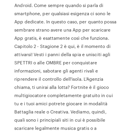
Android. Come sempre quando si parla di
smartphone, per qualsiasi esigenza ci sono le
App dedicate. In questo caso, per quanto possa
sembrare strano avere una App per scaricare
App gratis, è esattamente così che funziona.
Capitolo 2 - Stagione 2 è qui, è il momento di
attivarsi! Vesti i panni della spia e unisciti agli
SPETTRI o alle OMBRE per conquistare
informazioni, sabotare gli agenti rivali e
riprendere il controllo dell'isola. L'Agenzia
chiama, ti unirai alla lotta? Fortnite è il gioco
multigiocatore completamente gratuito in cui
tu e i tuoi amici potrete giocare in modalità
Battaglia reale o Creativa. Vediamo, quindi,
quali sono i principiali siti in cui è possibile
scaricare legalmente musica gratis o a