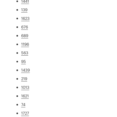
1441
139
1623
676
689
1196
563
95
1439
219
1013
1621
74
1727