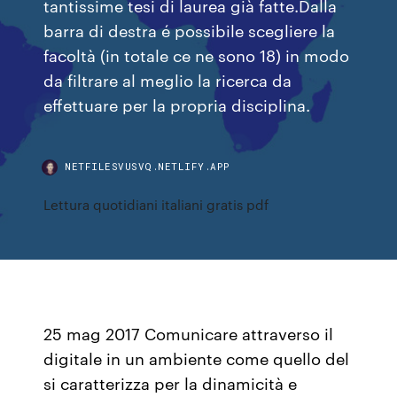
tantissime tesi di laurea già fatte.Dalla
barra di destra é possibile scegliere la
facoltà (in totale ce ne sono 18) in modo
da filtrare al meglio la ricerca da
effettuare per la propria disciplina.
NETFILESVUSVQ.NETLIFY.APP
Lettura quotidiani italiani gratis pdf
25 mag 2017 Comunicare attraverso il
digitale in un ambiente come quello del
si caratterizza per la dinamicità e