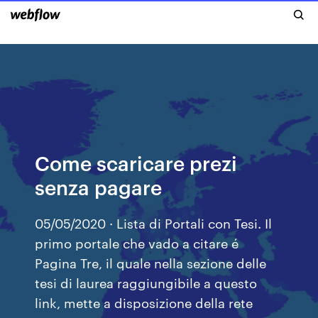
Come scaricare prezi
senza pagare
05/05/2020 · Lista di Portali con Tesi. Il
primo portale che vado a citare é
Pagina Tre, il quale nella sezione delle
tesi di laurea raggiungibile a questo
link, mette a disposizione della rete