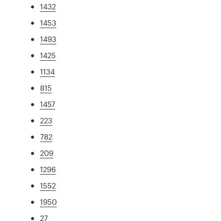
1432
1453
1493
1425
1134
815
1457
223
782
209
1296
1552
1950
27