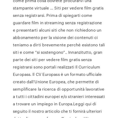
come prima cosa dovrete procurarvi una
stampante virtuale … Siti per vedere film gratis
senza registrarsi. Prima di spiegarti come
guardare film in streaming senza registrazione
e presentarti alcuni siti che non richiedono un
abbonamento per la visione dei contenuti ci
teniamo a dirti brevemente perché esistono tali
siti e come “si sostengono”.. Innanzitutto, gran
parte dei siti per vedere film gratis senza
registrarsi sono portali realizzati Il Curriculum
Europass. Il CV Europass è un formato ufficiale
creato dall’Unione Europea, che permette di
semplificare la ricerca di opportunità lavorative
a tutti i cittadini europei e/o stranieri interessati
a trovare un impiego in Europa.Leggi qui di
seguito il nostro articolo che ti fornirà ulteriori