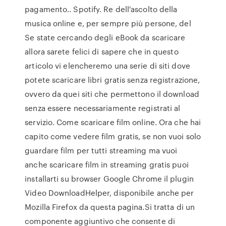
pagamento.. Spotify. Re dell'ascolto della
musica online e, per sempre più persone, del
Se state cercando degli eBook da scaricare
allora sarete felici di sapere che in questo
articolo vi elencheremo una serie di siti dove
potete scaricare libri gratis senza registrazione,
ovvero da quei siti che permettono il download
senza essere necessariamente registrati al
servizio. Come scaricare film online. Ora che hai
capito come vedere film gratis, se non vuoi solo
guardare film per tutti streaming ma vuoi
anche scaricare film in streaming gratis puoi
installarti su browser Google Chrome il plugin
Video DownloadHelper, disponibile anche per
Mozilla Firefox da questa pagina.Si tratta di un
componente aggiuntivo che consente di