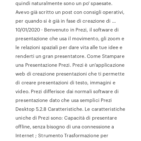
quindi naturalmente sono un po' spaesate.
Avevo già scritto un post con consigli operativi,
per quando si è già in fase di creazione di …
10/01/2020 · Benvenuto in Prezi, il software di
presentazione che usa il movimento, gli zoom e
le relazioni spaziali per dare vita alle tue idee e
renderti un gran presentatore. Come Stampare
una Presentazione Prezi. Prezi è un'applicazione
web di creazione presentazioni che ti permette
di creare presentazioni di testo, immagini e
video. Prezi differisce dai normali software di
presentazione dato che usa semplici Prezi
Desktop 5.2.8 Caratteristiche. Le caratteristiche
uniche di Prezi sono: Capacità di presentare
offline, senza bisogno di una connessione a
Internet ; Strumento Trasformazione per