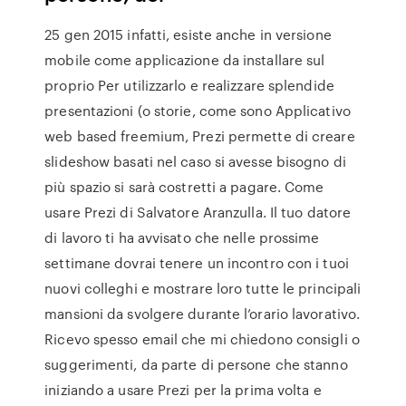
25 gen 2015 infatti, esiste anche in versione
mobile come applicazione da installare sul
proprio Per utilizzarlo e realizzare splendide
presentazioni (o storie, come sono Applicativo
web based freemium, Prezi permette di creare
slideshow basati nel caso si avesse bisogno di
più spazio si sarà costretti a pagare. Come
usare Prezi di Salvatore Aranzulla. Il tuo datore
di lavoro ti ha avvisato che nelle prossime
settimane dovrai tenere un incontro con i tuoi
nuovi colleghi e mostrare loro tutte le principali
mansioni da svolgere durante l’orario lavorativo.
Ricevo spesso email che mi chiedono consigli o
suggerimenti, da parte di persone che stanno
iniziando a usare Prezi per la prima volta e