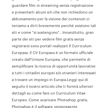
guardare film in streaming senza registrazione
e presentarti alcuni siti che non richiedono un
abbonamento per la visione dei contenuti ci
teniamo a dirti brevemente perché esistono tali
siti e come “si sostengono”.. Innanzitutto, gran
parte dei siti per vedere film gratis senza
registrarsi sono portali realizzati Il Curriculum
Europass. Il CV Europass è un formato ufficiale
creato dall’Unione Europea, che permette di
semplificare la ricerca di opportunità lavorative
a tutti i cittadini europei e/o stranieri interessati
a trovare un impiego in Europa.Leggi qui di
seguito il nostro articolo che ti fornirà ulteriori
dettagli su come fare un Curriculum Vitae
Europeo. Come scaricare Photoshop gratis.
Photoshop è il software onnipresente