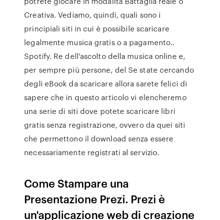
potrete giocare in modalità Battaglia reale o
Creativa. Vediamo, quindi, quali sono i
principiali siti in cui è possibile scaricare
legalmente musica gratis o a pagamento..
Spotify. Re dell'ascolto della musica online e,
per sempre più persone, del Se state cercando
degli eBook da scaricare allora sarete felici di
sapere che in questo articolo vi elencheremo
una serie di siti dove potete scaricare libri
gratis senza registrazione, ovvero da quei siti
che permettono il download senza essere
necessariamente registrati al servizio.
Come Stampare una
Presentazione Prezi. Prezi è
un'applicazione web di creazione