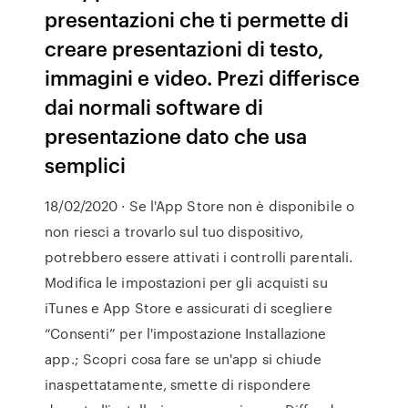
presentazioni che ti permette di
creare presentazioni di testo,
immagini e video. Prezi differisce
dai normali software di
presentazione dato che usa
semplici
18/02/2020 · Se l'App Store non è disponibile o
non riesci a trovarlo sul tuo dispositivo,
potrebbero essere attivati i controlli parentali.
Modifica le impostazioni per gli acquisti su
iTunes e App Store e assicurati di scegliere
“Consenti” per l'impostazione Installazione
app.; Scopri cosa fare se un'app si chiude
inaspettatamente, smette di rispondere