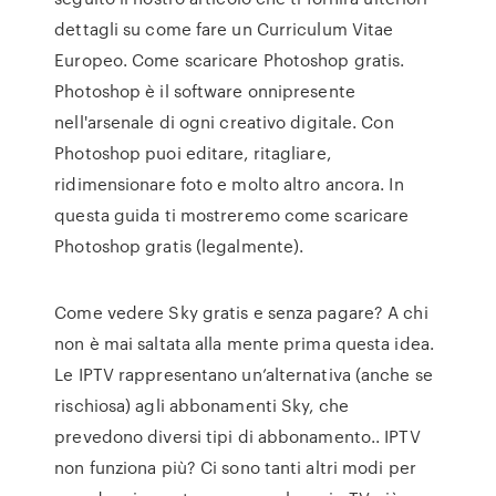
dettagli su come fare un Curriculum Vitae
Europeo. Come scaricare Photoshop gratis.
Photoshop è il software onnipresente
nell'arsenale di ogni creativo digitale. Con
Photoshop puoi editare, ritagliare,
ridimensionare foto e molto altro ancora. In
questa guida ti mostreremo come scaricare
Photoshop gratis (legalmente).
Come vedere Sky gratis e senza pagare? A chi
non è mai saltata alla mente prima questa idea.
Le IPTV rappresentano un’alternativa (anche se
rischiosa) agli abbonamenti Sky, che
prevedono diversi tipi di abbonamento.. IPTV
non funziona più? Ci sono tanti altri modi per