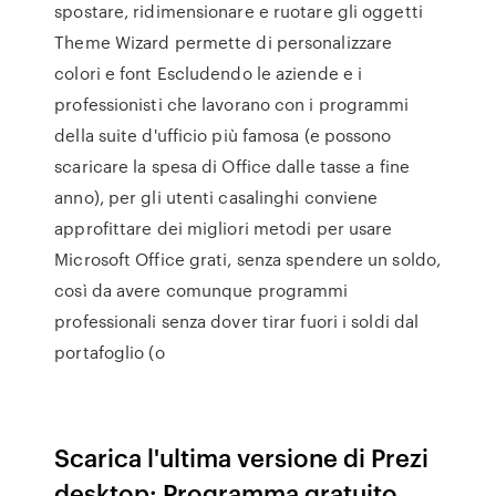
spostare, ridimensionare e ruotare gli oggetti
Theme Wizard permette di personalizzare
colori e font Escludendo le aziende e i
professionisti che lavorano con i programmi
della suite d'ufficio più famosa (e possono
scaricare la spesa di Office dalle tasse a fine
anno), per gli utenti casalinghi conviene
approfittare dei migliori metodi per usare
Microsoft Office grati, senza spendere un soldo,
così da avere comunque programmi
professionali senza dover tirar fuori i soldi dal
portafoglio (o
Scarica l'ultima versione di Prezi
desktop: Programma gratuito