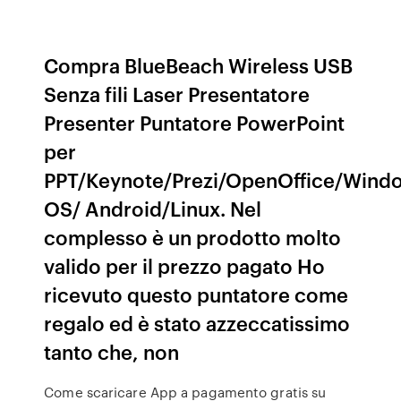
Compra BlueBeach Wireless USB
Senza fili Laser Presentatore
Presenter Puntatore PowerPoint
per
PPT/Keynote/Prezi/OpenOffice/Win
OS/ Android/Linux. Nel
complesso è un prodotto molto
valido per il prezzo pagato Ho
ricevuto questo puntatore come
regalo ed è stato azzeccatissimo
tanto che, non
Come scaricare App a pagamento gratis su